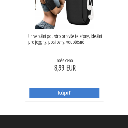
Univerzální pouzdro pro vše telefony, ideální
pro jogging, posilovny, vodotěsné
naše cena
8,99 EUR